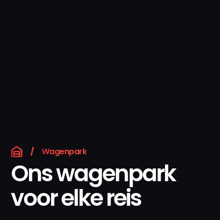
/
Wagenpark
Ons wagenpark
voor elke reis