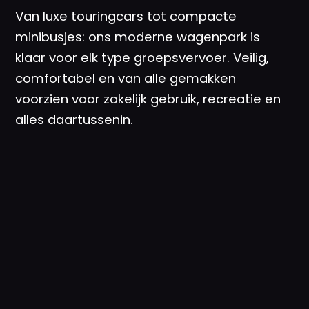
Van luxe touringcars tot compacte
minibusjes: ons moderne wagenpark is
klaar voor elk type groepsvervoer. Veilig,
comfortabel en van alle gemakken
voorzien voor zakelijk gebruik, recreatie en
alles daartussenin.