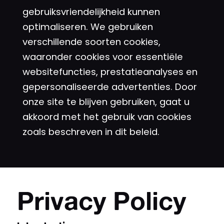
gebruiksvriendelijkheid kunnen
optimaliseren. We gebruiken
verschillende soorten cookies,
waaronder cookies voor essentiële
websitefuncties, prestatieanalyses en
gepersonaliseerde advertenties. Door
onze site te blijven gebruiken, gaat u
akkoord met het gebruik van cookies
zoals beschreven in dit beleid.
Privacy Policy