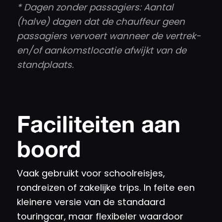
* Dagen zonder passagiers: Aantal
(halve) dagen dat de chauffeur geen
passagiers vervoert wanneer de vertrek-
en/of aankomstlocatie afwijkt van de
standplaats.
Faciliteiten aan
boord
Vaak gebruikt voor schoolreisjes,
rondreizen of zakelijke trips. In feite een
kleinere versie van de standaard
touringcar, maar flexibeler waardoor