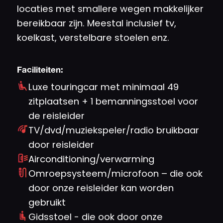
locaties met smallere wegen makkelijker
bereikbaar zijn. Meestal inclusief tv,
koelkast, verstelbare stoelen enz.
Faciliteiten:
Luxe touringcar met minimaal 49
zitplaatsen + 1 bemanningsstoel voor
de reisleider
TV/dvd/muziekspeler/radio bruikbaar
door reisleider
Airconditioning/verwarming
Omroepsysteem/microfoon – die ook
door onze reisleider kan worden
gebruikt
Gidsstoel - die ook door onze