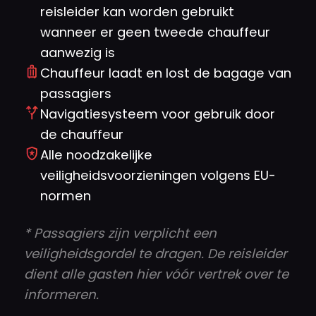
reisleider kan worden gebruikt
wanneer er geen tweede chauffeur
aanwezig is
Chauffeur laadt en lost de bagage van
passagiers
Navigatiesysteem voor gebruik door
de chauffeur
Alle noodzakelijke
veiligheidsvoorzieningen volgens EU-
normen
* Passagiers zijn verplicht een
veiligheidsgordel te dragen. De reisleider
dient alle gasten hier vóór vertrek over te
informeren.