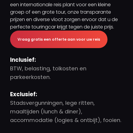
een internationale reis plant voor een kleine
groep of een grote tour, onze transparante
prijzen en diverse vloot zorgen ervoor dat u de
perfecte touringcar krijgt tegen de juiste prijs.
Vraag
gratis
een offerte aan voor uw reis
Inclusief:
BTW, belasting, tolkosten en
parkeerkosten.
Exclusief:
Stadsvergunningen, lege ritten,
maaltijden (lunch & diner),
accommodatie (logies & ontbijt), fooien.