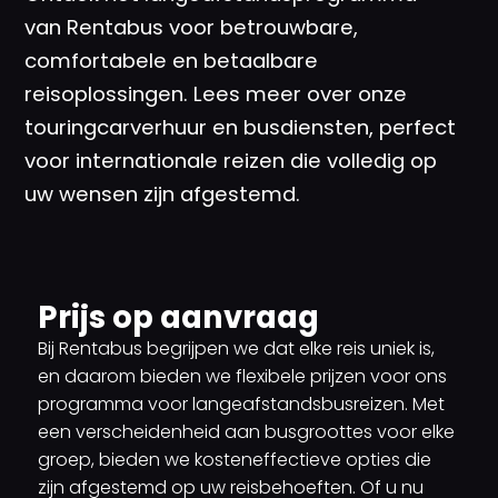
van Rentabus voor betrouwbare,
comfortabele en betaalbare
reisoplossingen. Lees meer over onze
touringcarverhuur en busdiensten, perfect
voor internationale reizen die volledig op
uw wensen zijn afgestemd.
Prijs op aanvraag
Bij Rentabus begrijpen we dat elke reis uniek is,
en daarom bieden we flexibele prijzen voor ons
programma voor langeafstandsbusreizen. Met
een verscheidenheid aan busgroottes voor elke
groep, bieden we kosteneffectieve opties die
zijn afgestemd op uw reisbehoeften. Of u nu